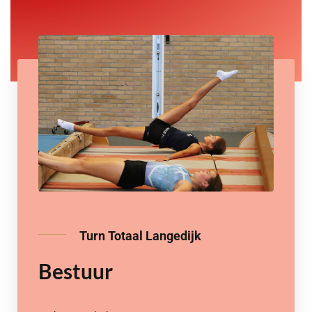
Turn Totaal Langedijk
Bestuur