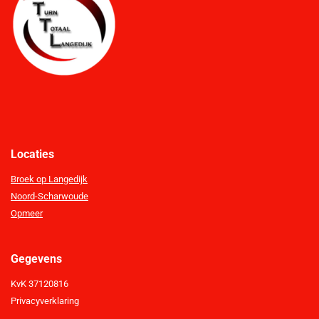
Locaties
Broek op Langedijk
Noord-Scharwoude
Opmeer
Gegevens
KvK 37120816
Privacyverklaring