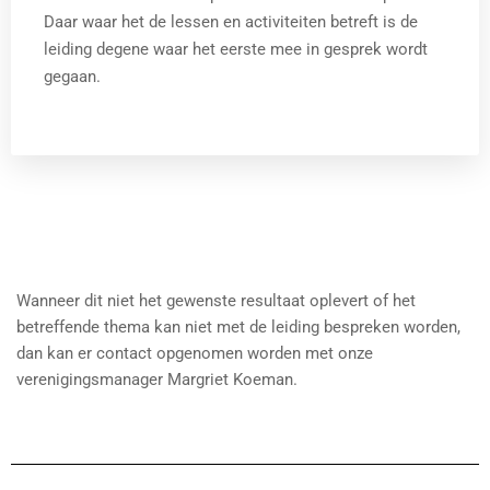
Daar waar het de lessen en activiteiten betreft is de
leiding degene waar het eerste mee in gesprek wordt
gegaan.
Wanneer dit niet het gewenste resultaat oplevert of het
betreffende thema kan niet met de leiding bespreken worden,
dan kan er contact opgenomen worden met onze
verenigingsmanager Margriet Koeman.