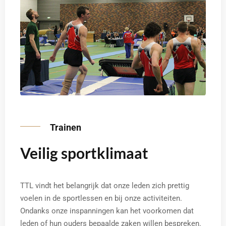
Trainen
Veilig sportklimaat
TTL vindt het belangrijk dat onze leden zich prettig
voelen in de sportlessen en bij onze activiteiten.
Ondanks onze inspanningen kan het voorkomen dat
leden of hun ouders bepaalde zaken willen bespreken.