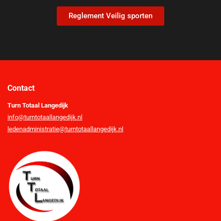
Reglement Veilig sporten
Contact
Turn Totaal Langedijk
info@turntotaallangedijk.nl
ledenadministratie@turntotaallangedijk.nl