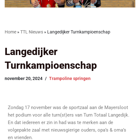
Home
»
TTL Nieuws
»
Langedijker Turnkampioenschap
Langedijker
Turnkampioenschap
november 20, 2024
Trampoline springen
Zondag 17 november was de sportzaal aan de Mayersloot
het podium voor alle turn(st)ers van Turn Totaal Langedijk.
En dat iedereen er zin in had was te merken aan de
volgepakte zaal met nieuwsgierige ouders, opa’s & oma’s
en vrienden.