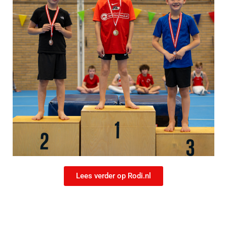
Lees verder op Rodi.nl