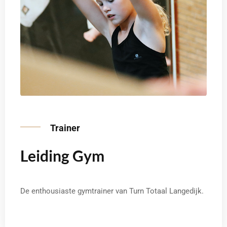
Trainer
Leiding Gym
De enthousiaste gymtrainer van Turn Totaal Langedijk.