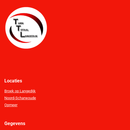
Locaties
Broek op Langedijk
Noord-Scharwoude
Opmeer
Gegevens