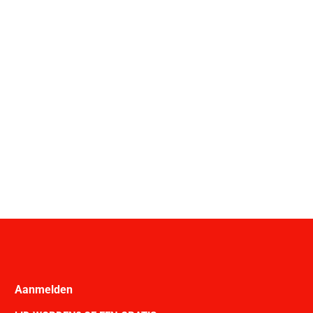
Aanmelden