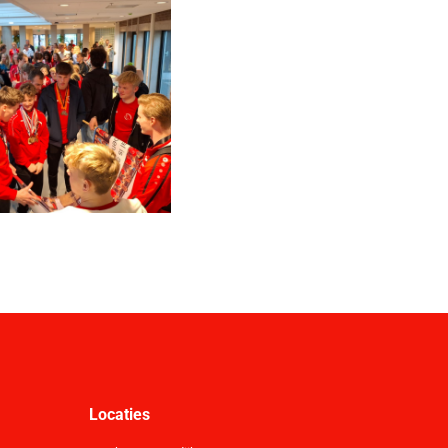
Locaties