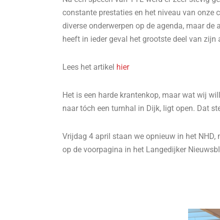
constante prestaties en het niveau van onze c
diverse onderwerpen op de agenda, maar de 
heeft in ieder geval het grootste deel van zijn
Lees het artikel
hier
Het is een harde krantenkop, maar wat wij wil
naar tóch een turnhal in Dijk, ligt open. Dat 
Vrijdag 4 april staan we opnieuw in het NHD, 
op de voorpagina in het Langedijker Nieuwsb