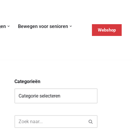
gen
Bewegen voor senioren
Webshop
Categorieën