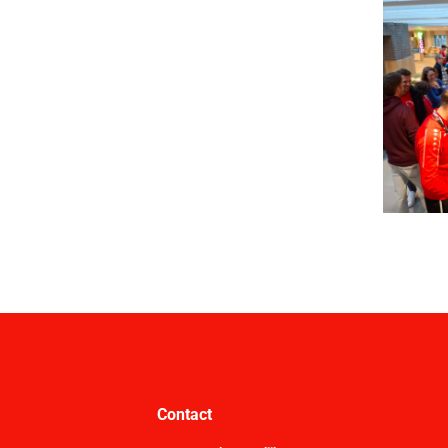
Contact