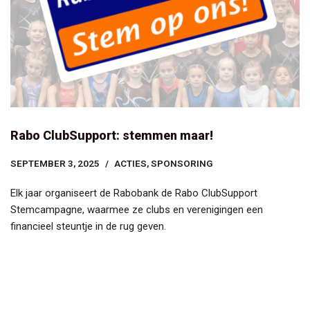
Rabo ClubSupport: stemmen maar!
SEPTEMBER 3, 2025
ACTIES
,
SPONSORING
Elk jaar organiseert de Rabobank de Rabo ClubSupport
Stemcampagne, waarmee ze clubs en verenigingen een
financieel steuntje in de rug geven.